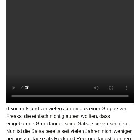
d-son entstand vor vielen Jahren aus einer Gruppe von
Freaks, die einfach nicht glauben wollten, dass
eingeborene Grenzländer keine Salsa spielen könnten.
Nun ist die Salsa bereits seit vielen Jahren nicht weniger
bei uns zu Hause als Rock und Pop, und längst brennen