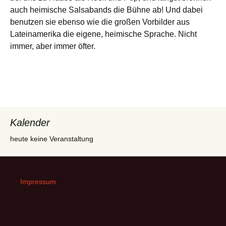
auch heimische Salsabands die Bühne ab! Und dabei
benutzen sie ebenso wie die großen Vorbilder aus
Lateinamerika die eigene, heimische Sprache. Nicht
immer, aber immer öfter.
Kalender
heute keine Veranstaltung
Impressum