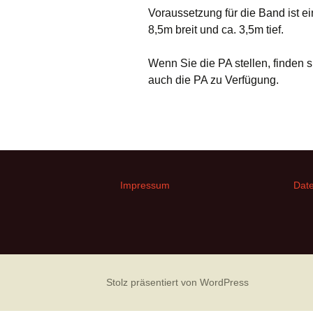
Voraussetzung für die Band ist e
8,5m breit und ca. 3,5m tief.
Wenn Sie die PA stellen, finden 
auch die PA zu Verfügung.
Impressum
Date
Stolz präsentiert von WordPress