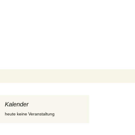
Suchen
nach:
Kalender
heute keine Veranstaltung