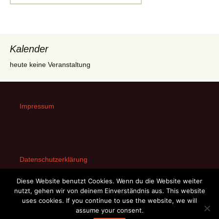
nach:
Kalender
heute keine Veranstaltung
Impressum
Datenschutzerklärung
Diese Website benutzt Cookies. Wenn du die Website weiter
nutzt, gehen wir von deinem Einverständnis aus. This website
uses cookies. If you continue to use the website, we will
assume your consent.